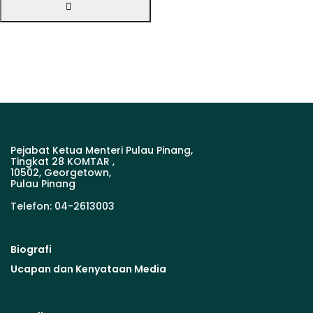
Pejabat Ketua Menteri Pulau Pinang,
Tingkat 28 KOMTAR ,
10502, Georgetown,
Pulau Pinang
Telefon: 04-2613003
Biografi
Ucapan dan Kenyataan Media