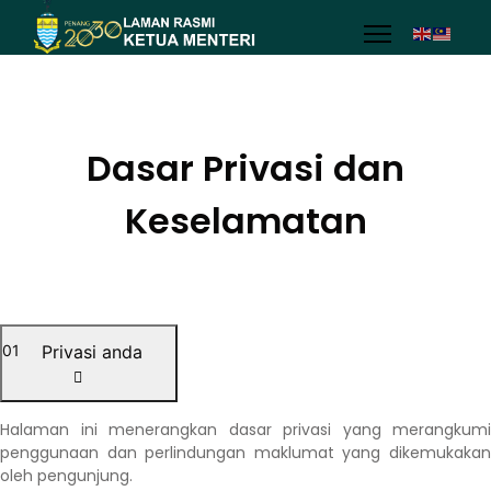
Dasar Privasi dan
Keselamatan
01
Privasi anda
Halaman ini menerangkan dasar privasi yang merangkumi 
penggunaan dan perlindungan maklumat yang dikemukakan 
oleh pengunjung.