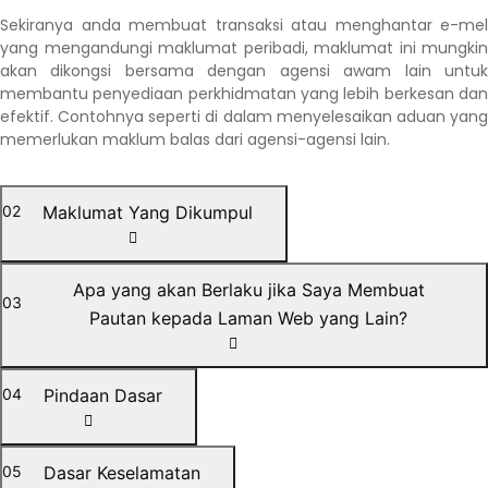
Sekiranya anda membuat transaksi atau menghantar e-mel 
yang mengandungi maklumat peribadi, maklumat ini mungkin 
akan dikongsi bersama dengan agensi awam lain untuk 
membantu penyediaan perkhidmatan yang lebih berkesan dan 
efektif. Contohnya seperti di dalam menyelesaikan aduan yang 
memerlukan maklum balas dari agensi-agensi lain.
02
Maklumat Yang Dikumpul
Apa yang akan Berlaku jika Saya Membuat
03
Pautan kepada Laman Web yang Lain?
04
Pindaan Dasar
05
Dasar Keselamatan