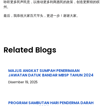
聆听更多民声民意，以推动更多利商惠民的政策，创造更辉煌的槟
州。
最后，我恭祝大家百尺竿头，更进一步！谢谢大家。
Related Blogs
MAJLIS ANGKAT SUMPAH PENERIMAAN
JAWATAN DATUK BANDAR MBSP TAHUN 2024
Disember 19, 2025
PROGRAM SAMBUTAN HARI PENDERMA DARAH