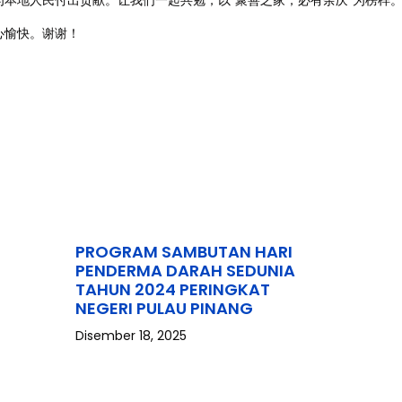
本地人民付出贡献。让我们一起共勉，以“聚善之家，必有余庆”为榜样
心愉快。谢谢！
PROGRAM SAMBUTAN HARI
PENDERMA DARAH SEDUNIA
TAHUN 2024 PERINGKAT
NEGERI PULAU PINANG
Disember 18, 2025