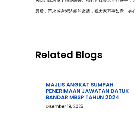
协助州政府做了很多慈善、福利和社会关怀的善事，为
最后，再次感谢紫济阁的邀请，祝大家万事如意，身
Related Blogs
MAJLIS ANGKAT SUMPAH
PENERIMAAN JAWATAN DATUK
BANDAR MBSP TAHUN 2024
Disember 19, 2025